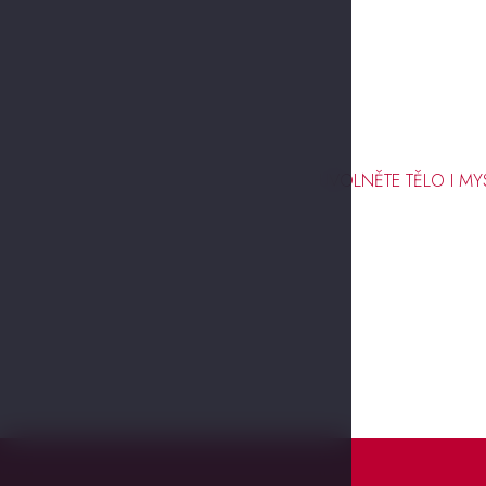
UVOLNĚTE TĚLO I MY