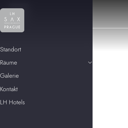
Standort
Räume
Galerie
Kontakt
LH Hotels